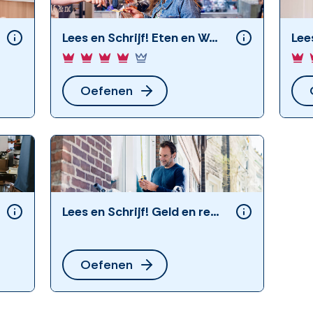
Lees en Schrijf! Eten en Weten
Lee
Oefenen
Lees en Schrijf! Geld en rekenen
Oefenen