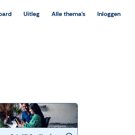
oard
Uitleg
Alle thema's
Inloggen