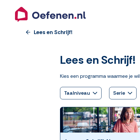
Lees en Schrijf!
Lees en Schrijf!
Kies een programma waarmee je wil
Taalniveau
Serie