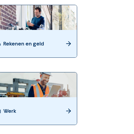
Rekenen en geld
Werk