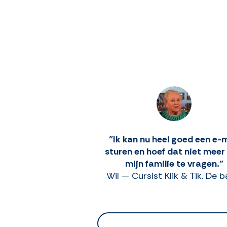
"Ik kan nu heel goed een e-
sturen en hoef dat niet meer
mijn familie te vragen."
Wil — Cursist Klik & Tik. De b