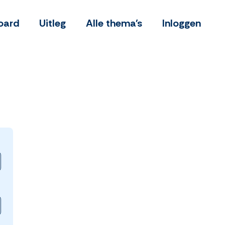
oard
Uitleg
Alle thema's
Inloggen