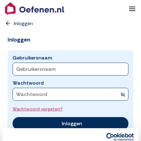
Inloggen
Inloggen
Gebruikersnaam
Wachtwoord
Wachtwoord vergeten?
Inloggen