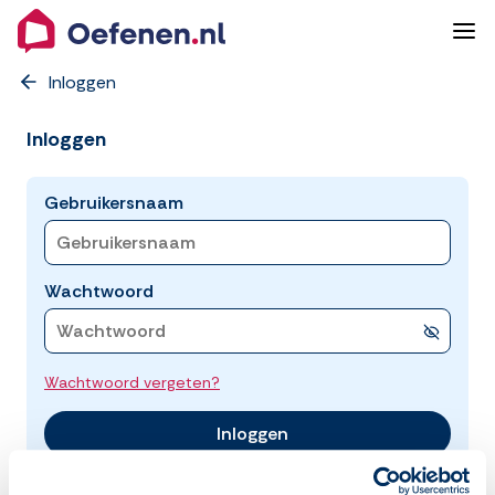
Inloggen
Inloggen
Gebruikersnaam
Wachtwoord
Wachtwoord vergeten?
Inloggen