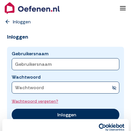
Inloggen
Inloggen
Gebruikersnaam
Wachtwoord
Wachtwoord vergeten?
Inloggen