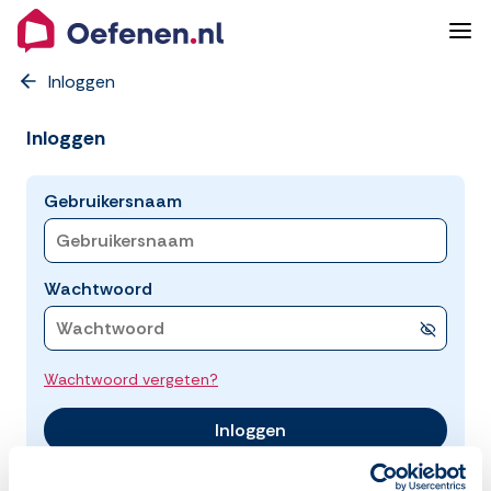
Inloggen
Inloggen
Gebruikersnaam
Wachtwoord
Wachtwoord vergeten?
Inloggen