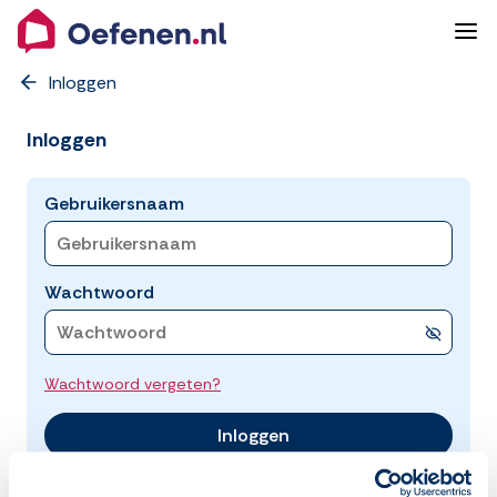
Inloggen
Inloggen
Gebruikersnaam
Wachtwoord
Wachtwoord vergeten?
Inloggen