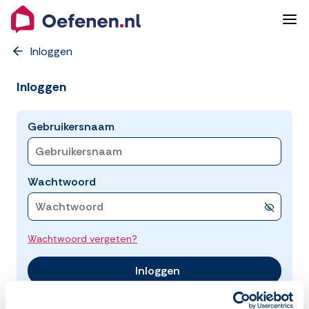
Inloggen
Inloggen
Gebruikersnaam
Wachtwoord
Wachtwoord vergeten?
Inloggen