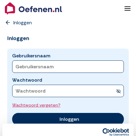
Inloggen
Inloggen
Gebruikersnaam
Wachtwoord
Wachtwoord vergeten?
Inloggen