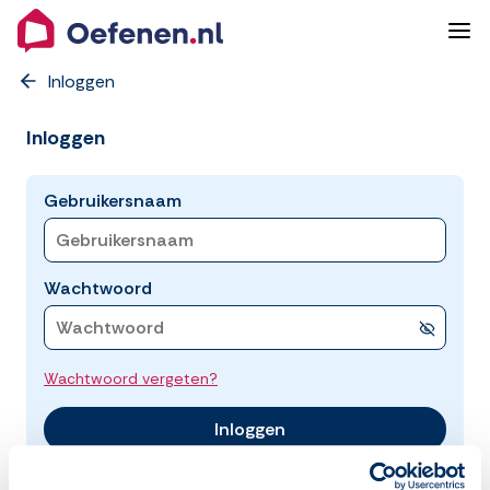
Inloggen
Inloggen
Gebruikersnaam
Wachtwoord
Wachtwoord vergeten?
Inloggen