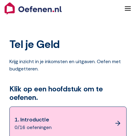
Tel je Geld
Krijg inzicht in je inkomsten en uitgaven. Oefen met
budgetteren.
Klik op een hoofdstuk om te
oefenen.
1.
Introductie
0/16 oefeningen