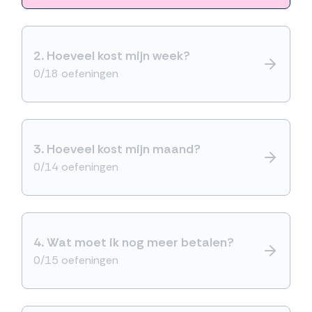
2.
Hoeveel kost mijn week?
0/18 oefeningen
3.
Hoeveel kost mijn maand?
0/14 oefeningen
4.
Wat moet ik nog meer betalen?
0/15 oefeningen