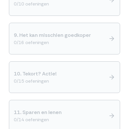
0/10 oefeningen
9.
Het kan misschien goedkoper
0/16 oefeningen
10.
Tekort? Actie!
0/15 oefeningen
11.
Sparen en lenen
0/14 oefeningen