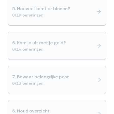
5.
Hoeveel komt er binnen?
0/19 oefeningen
6.
Kom je uit met je geld?
0/14 oefeningen
7.
Bewaar belangrijke post
0/13 oefeningen
8.
Houd overzicht