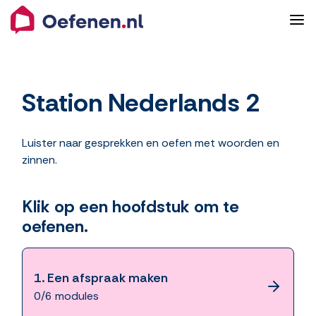
Station Nederlands 2
Luister naar gesprekken en oefen met woorden en
zinnen.
Klik op een hoofdstuk om te
oefenen.
1.
Een afspraak maken
0/6 modules