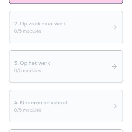
2.
Op zoek naar werk
0/5 modules
3.
Op het werk
0/5 modules
4.
Kinderen en school
0/5 modules