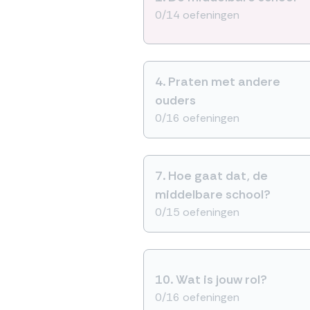
0/14 oefeningen
4.
Praten met andere
ouders
0/16 oefeningen
7.
Hoe gaat dat, de
middelbare school?
0/15 oefeningen
10.
Wat is jouw rol?
0/16 oefeningen