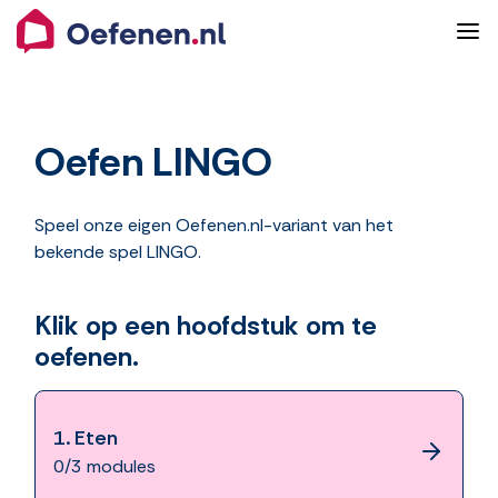
Oefen LINGO
Speel onze eigen Oefenen.nl-variant van het
bekende spel LINGO.
Klik op een hoofdstuk om te
oefenen.
1.
Eten
0/3 modules