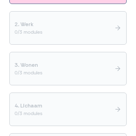
2.
Werk
0/3 modules
3.
Wonen
0/3 modules
4.
Lichaam
0/3 modules