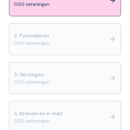
0/20 oefeningen
2.
Formulieren
0/20 oefeningen
3.
Verslagen
0/20 oefeningen
4.
Brieven en e-mail
0/20 oefeningen