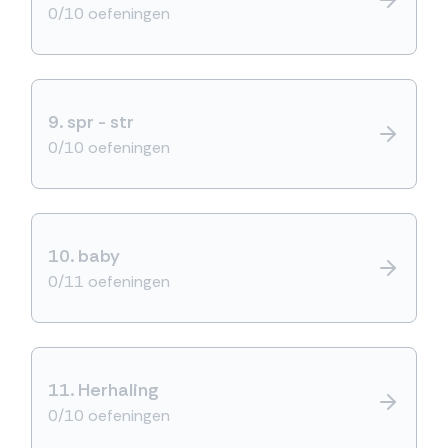
0/10 oefeningen
9.
spr - str
0/10 oefeningen
10.
baby
0/11 oefeningen
11.
Herhaling
0/10 oefeningen