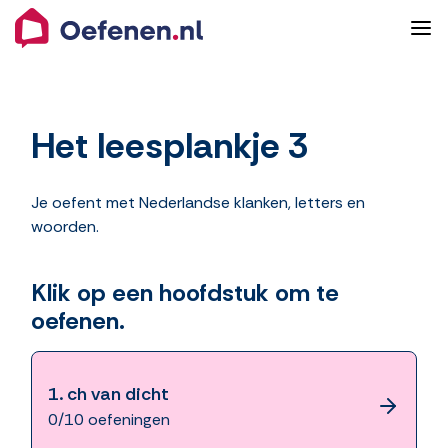
Het leesplankje 3
Je oefent met Nederlandse klanken, letters en
woorden.
Klik op een hoofdstuk om te
oefenen.
1.
ch van dicht
0/10 oefeningen